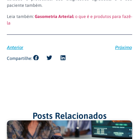
paciente também.
Leia também:
Gasometria Arterial:
o que é e produtos para fazê-
la
Anterior
Próximo
Compartilhe:
Posts Relacionados