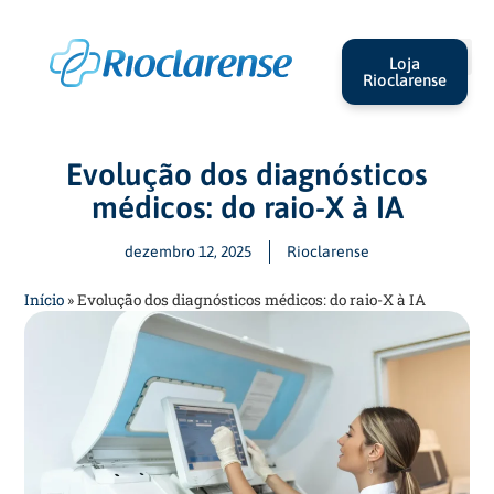
Loja
Rioclarense
Evolução dos diagnósticos
médicos: do raio-X à IA
dezembro 12, 2025
Rioclarense
Início
»
Evolução dos diagnósticos médicos: do raio-X à IA