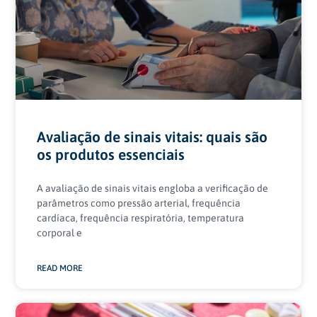
Avaliação de sinais vitais: quais são
os produtos essenciais
A avaliação de sinais vitais engloba a verificação de
parâmetros como pressão arterial, frequência
cardíaca, frequência respiratória, temperatura
corporal e
READ MORE