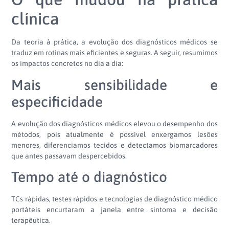
clínica
Da teoria à prática, a evolução dos diagnósticos médicos se
traduz em rotinas mais eficientes e seguras. A seguir, resumimos
os impactos concretos no dia a dia:
Mais sensibilidade e
especificidade
A evolução dos diagnósticos médicos elevou o desempenho dos
métodos, pois atualmente é possível enxergamos lesões
menores, diferenciamos tecidos e detectamos biomarcadores
que antes passavam despercebidos.
Tempo até o diagnóstico
TCs rápidas, testes rápidos e tecnologias de diagnóstico médico
portáteis encurtaram a janela entre sintoma e decisão
terapêutica.