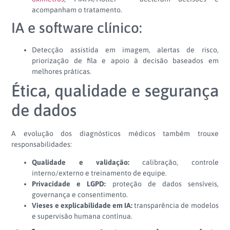
acompanham o tratamento.
IA e software clínico:
Detecção assistida em imagem, alertas de risco,
priorização de fila e apoio à decisão baseados em
melhores práticas.
Ética, qualidade e segurança
de dados
A evolução dos diagnósticos médicos também trouxe
responsabilidades:
Qualidade e validação:
calibração, controle
interno/externo e treinamento de equipe.
Privacidade e LGPD:
proteção de dados sensíveis,
governança e consentimento.
Vieses e explicabilidade em IA:
transparência de modelos
e supervisão humana contínua.