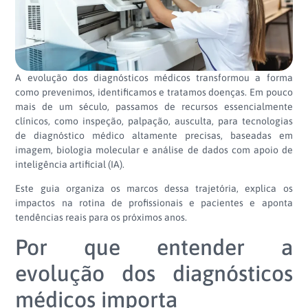
A evolução dos diagnósticos médicos transformou a forma
como prevenimos, identificamos e tratamos doenças. Em pouco
mais de um século, passamos de recursos essencialmente
clínicos, como inspeção, palpação, ausculta, para tecnologias
de diagnóstico médico altamente precisas, baseadas em
imagem, biologia molecular e análise de dados com apoio de
inteligência artificial (IA).
Este guia organiza os marcos dessa trajetória, explica os
impactos na rotina de profissionais e pacientes e aponta
tendências reais para os próximos anos.
Por que entender a
evolução dos diagnósticos
médicos importa