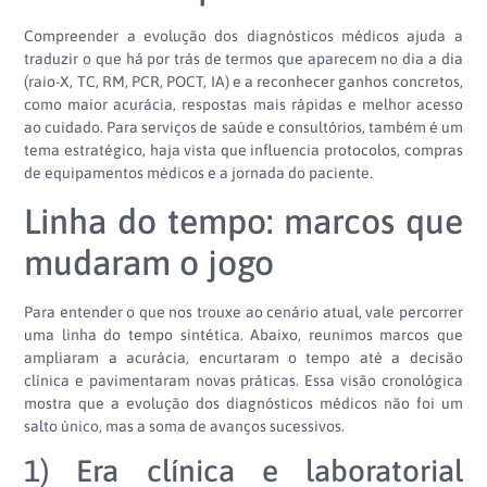
Compreender a evolução dos diagnósticos médicos ajuda a
traduzir o que há por trás de termos que aparecem no dia a dia
(raio-X, TC, RM, PCR, POCT, IA) e a reconhecer ganhos concretos,
como maior acurácia, respostas mais rápidas e melhor acesso
ao cuidado. Para serviços de saúde e consultórios, também é um
tema estratégico, haja vista que influencia protocolos, compras
de equipamentos médicos e a jornada do paciente.
Linha do tempo: marcos que
mudaram o jogo
Para entender o que nos trouxe ao cenário atual, vale percorrer
uma linha do tempo sintética. Abaixo, reunimos marcos que
ampliaram a acurácia, encurtaram o tempo até a decisão
clínica e pavimentaram novas práticas. Essa visão cronológica
mostra que a evolução dos diagnósticos médicos não foi um
salto único, mas a soma de avanços sucessivos.
1) Era clínica e laboratorial