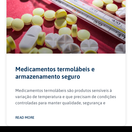
Medicamentos termolábeis e
armazenamento seguro
Medicamentos termolábeis são produtos sensíveis à
variação de temperatura e que precisam de condições
controladas para manter qualidade, segurança e
READ MORE