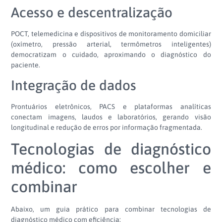
Acesso e descentralização
POCT, telemedicina e dispositivos de monitoramento domiciliar
(oxímetro, pressão arterial, termômetros inteligentes)
democratizam o cuidado, aproximando o diagnóstico do
paciente.
Integração de dados
Prontuários eletrônicos, PACS e plataformas analíticas
conectam imagens, laudos e laboratórios, gerando visão
longitudinal e redução de erros por informação fragmentada.
Tecnologias de diagnóstico
médico: como escolher e
combinar
Abaixo, um guia prático para combinar tecnologias de
diagnóstico médico com eficiência: