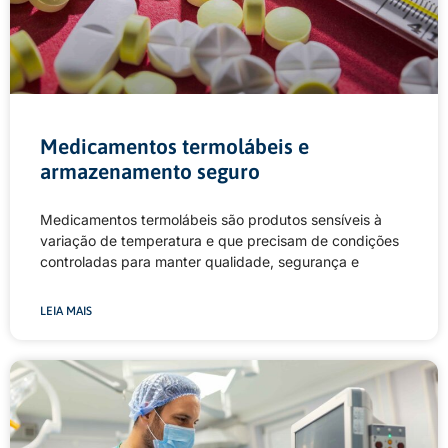
Medicamentos termolábeis e
armazenamento seguro
Medicamentos termolábeis são produtos sensíveis à
variação de temperatura e que precisam de condições
controladas para manter qualidade, segurança e
LEIA MAIS