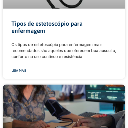
Tipos de estetoscópio para
enfermagem
Os tipos de estetoscópio para enfermagem mais
recomendados são aqueles que oferecem boa ausculta,
conforto no uso contínuo e resistência
LEIA MAIS