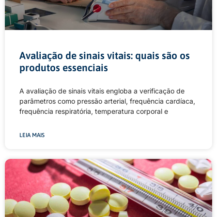
Avaliação de sinais vitais: quais são os
produtos essenciais
A avaliação de sinais vitais engloba a verificação de
parâmetros como pressão arterial, frequência cardíaca,
frequência respiratória, temperatura corporal e
LEIA MAIS