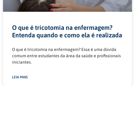
O que é tricotomia na enfermagem?
Entenda quando e como ela é realizada
O que é tricotomia na enfermagem? Essa é uma dúvida
comum entre estudantes da área da saúde e profissionais
iniciantes.
LEIA MAIS