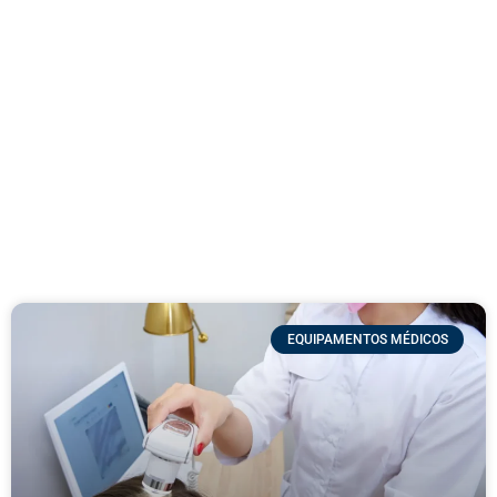
EQUIPAMENTOS MÉDICOS