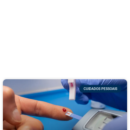
CUIDADOS PESSOAIS