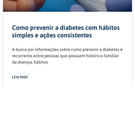
Como prevenir a diabetes com hábitos
simples e ações consistentes
A busca por informações sobre como prevenir a diabetes é
recorrente entre pessoas que possuem histórico familiar
da doença, hábitos
LEIA MAIS