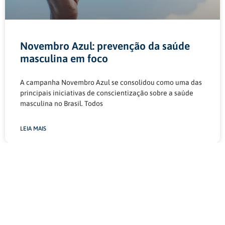
Novembro Azul: prevenção da saúde
masculina em foco
A campanha Novembro Azul se consolidou como uma das
principais iniciativas de conscientização sobre a saúde
masculina no Brasil. Todos
LEIA MAIS