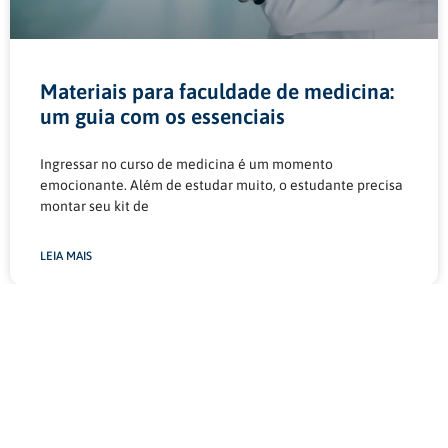
Materiais para faculdade de medicina:
um guia com os essenciais
Ingressar no curso de medicina é um momento
emocionante. Além de estudar muito, o estudante precisa
montar seu kit de
LEIA MAIS