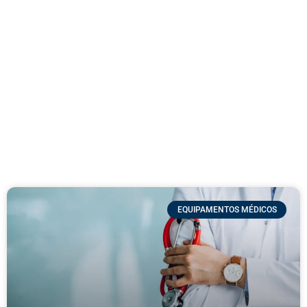
EQUIPAMENTOS MÉDICOS