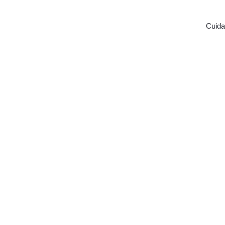
Cuida