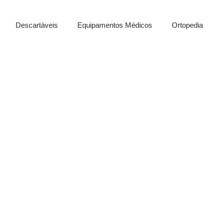
Descartáveis
Equipamentos Médicos
Ortopedia