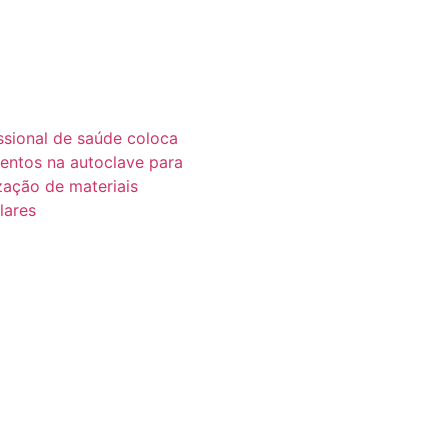
pamentos Médicos