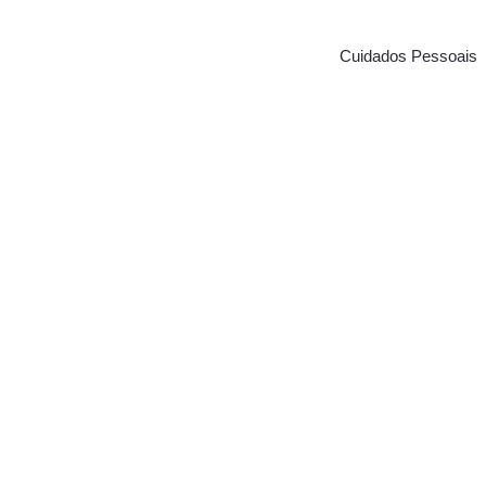
Cuidados Pessoais