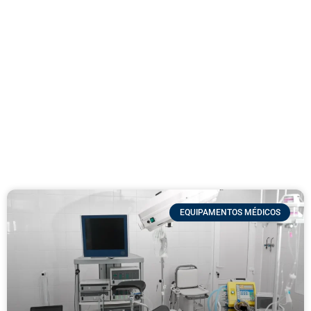
EQUIPAMENTOS MÉDICOS