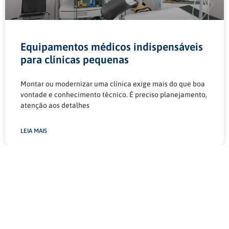
Equipamentos médicos indispensáveis
para clínicas pequenas
Montar ou modernizar uma clínica exige mais do que boa
vontade e conhecimento técnico. É preciso planejamento,
atenção aos detalhes
LEIA MAIS