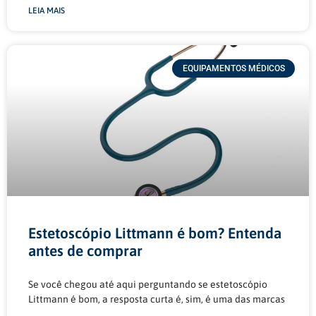
LEIA MAIS
EQUIPAMENTOS MÉDICOS
Estetoscópio Littmann é bom? Entenda
antes de comprar
Se você chegou até aqui perguntando se estetoscópio
Littmann é bom, a resposta curta é, sim, é uma das marcas