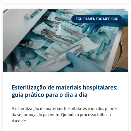
EQUIPAMENTOS MÉDICOS
Esterilização de materiais hospitalares:
guia prático para o dia a dia
A esterilização de materiais hospitalares é um dos pilares
da segurança do paciente. Quando o processo falha, o
risco de