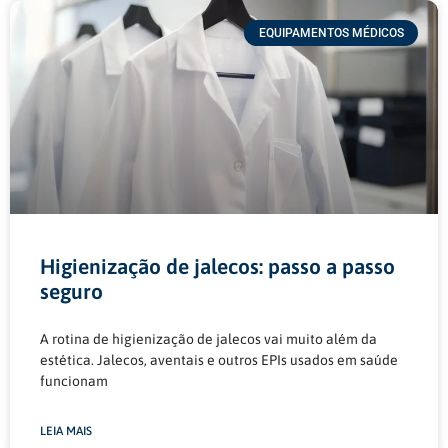
EQUIPAMENTOS MÉDICOS
Higienização de jalecos: passo a passo
seguro
A rotina de higienização de jalecos vai muito além da
estética. Jalecos, aventais e outros EPIs usados em saúde
funcionam
LEIA MAIS