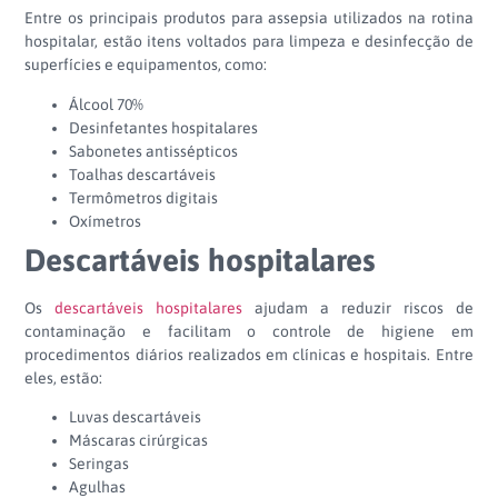
Entre os principais produtos para assepsia utilizados na rotina
hospitalar, estão itens voltados para limpeza e desinfecção de
superfícies e equipamentos, como:
Álcool 70%
Desinfetantes hospitalares
Sabonetes antissépticos
Toalhas descartáveis
Termômetros digitais
Oxímetros
Descartáveis hospitalares
Os
descartáveis hospitalares
ajudam a reduzir riscos de
contaminação e facilitam o controle de higiene em
procedimentos diários realizados em clínicas e hospitais. Entre
eles, estão:
Luvas descartáveis
Máscaras cirúrgicas
Seringas
Agulhas