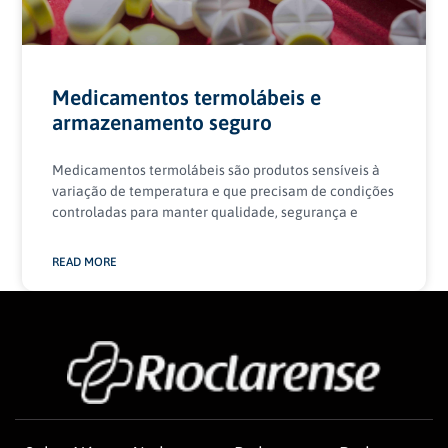
Medicamentos termolábeis e
armazenamento seguro
Medicamentos termolábeis são produtos sensíveis à
variação de temperatura e que precisam de condições
controladas para manter qualidade, segurança e
READ MORE