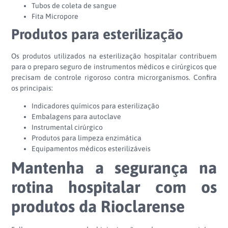
Tubos de coleta de sangue
Fita Micropore
Produtos para esterilização
Os produtos utilizados na esterilização hospitalar contribuem
para o preparo seguro de instrumentos médicos e cirúrgicos que
precisam de controle rigoroso contra microrganismos. Confira
os principais:
Indicadores químicos para esterilização
Embalagens para autoclave
Instrumental cirúrgico
Produtos para limpeza enzimática
Equipamentos médicos esterilizáveis
Mantenha a segurança na
rotina hospitalar com os
produtos da Rioclarense