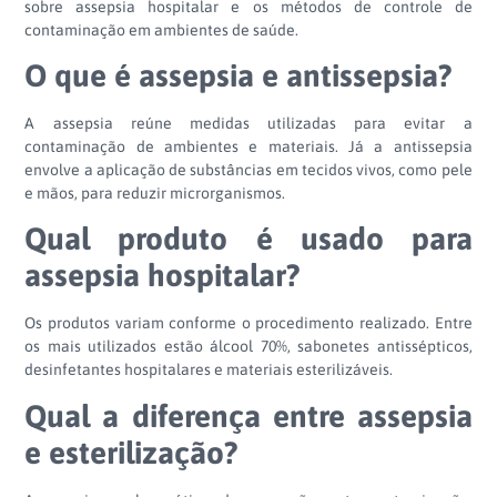
sobre assepsia hospitalar e os métodos de controle de
contaminação em ambientes de saúde.
O que é assepsia e antissepsia?
A assepsia reúne medidas utilizadas para evitar a
contaminação de ambientes e materiais. Já a antissepsia
envolve a aplicação de substâncias em tecidos vivos, como pele
e mãos, para reduzir microrganismos.
Qual produto é usado para
assepsia hospitalar?
Os produtos variam conforme o procedimento realizado. Entre
os mais utilizados estão álcool 70%, sabonetes antissépticos,
desinfetantes hospitalares e materiais esterilizáveis.
Qual a diferença entre assepsia
e esterilização?