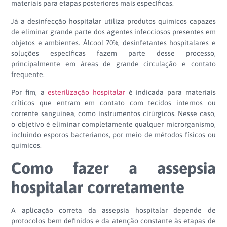
materiais para etapas posteriores mais específicas.
Já a desinfecção hospitalar utiliza produtos químicos capazes
de eliminar grande parte dos agentes infecciosos presentes em
objetos e ambientes. Álcool 70%, desinfetantes hospitalares e
soluções específicas fazem parte desse processo,
principalmente em áreas de grande circulação e contato
frequente.
Por fim, a
esterilização hospitalar
é indicada para materiais
críticos que entram em contato com tecidos internos ou
corrente sanguínea, como instrumentos cirúrgicos. Nesse caso,
o objetivo é eliminar completamente qualquer microrganismo,
incluindo esporos bacterianos, por meio de métodos físicos ou
químicos.
Como fazer a assepsia
hospitalar corretamente
A aplicação correta da assepsia hospitalar depende de
protocolos bem definidos e da atenção constante às etapas de