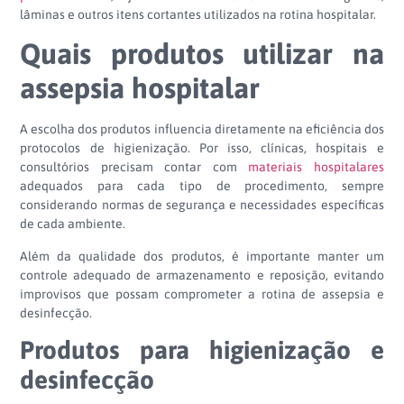
lâminas e outros itens cortantes utilizados na rotina hospitalar.
Quais produtos utilizar na
assepsia hospitalar
A escolha dos produtos influencia diretamente na eficiência dos
protocolos de higienização. Por isso, clínicas, hospitais e
consultórios precisam contar com
materiais hospitalares
adequados para cada tipo de procedimento, sempre
considerando normas de segurança e necessidades específicas
de cada ambiente.
Além da qualidade dos produtos, é importante manter um
controle adequado de armazenamento e reposição, evitando
improvisos que possam comprometer a rotina de assepsia e
desinfecção.
Produtos para higienização e
desinfecção