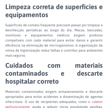
Limpeza correta de superfícies e
equipamentos
Superfícies de contato frequente precisam passar por limpeza e
desinfecção periódicas ao longo do dia. Macas, bancadas,
monitores e equipamentos médicos exigem produtos
compatíveis com cada material para evitar danos e garantir
eficiência na eliminação de microrganismos. A organização da
rotina de higienização reduz falhas e contribui para ambientes
mais seguros.
Cuidados com materiais
contaminados e descarte
hospitalar correto
Materiais contaminados exigem armazenamento e descarte
apropriados para evitar acidentes e disseminação de agentes
infecciosos. O uso de recipientes adequados, como o
coletor
perfurocortante
, ajuda a reduzir riscos envolvendo agulhas,