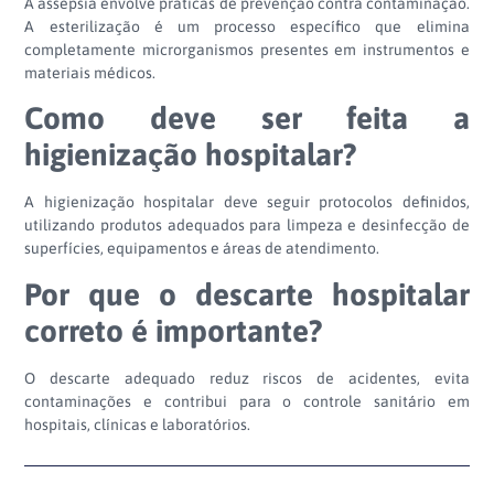
A assepsia envolve práticas de prevenção contra contaminação.
A esterilização é um processo específico que elimina
completamente microrganismos presentes em instrumentos e
materiais médicos.
Como deve ser feita a
higienização hospitalar?
A higienização hospitalar deve seguir protocolos definidos,
utilizando produtos adequados para limpeza e desinfecção de
superfícies, equipamentos e áreas de atendimento.
Por que o descarte hospitalar
correto é importante?
O descarte adequado reduz riscos de acidentes, evita
contaminações e contribui para o controle sanitário em
hospitais, clínicas e laboratórios.