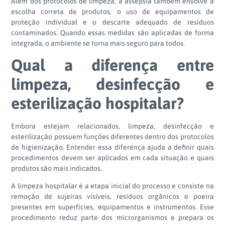
Além dos protocolos de limpeza, a assepsia também envolve a
escolha correta de produtos, o uso de equipamentos de
proteção individual e o descarte adequado de resíduos
contaminados. Quando essas medidas são aplicadas de forma
integrada, o ambiente se torna mais seguro para todos.
Qual a diferença entre
limpeza, desinfecção e
esterilização hospitalar?
Embora estejam relacionados, limpeza, desinfecção e
esterilização possuem funções diferentes dentro dos protocolos
de higienização. Entender essa diferença ajuda a definir quais
procedimentos devem ser aplicados em cada situação e quais
produtos são mais indicados.
A limpeza hospitalar é a etapa inicial do processo e consiste na
remoção de sujeiras visíveis, resíduos orgânicos e poeira
presentes em superfícies, equipamentos e instrumentos. Esse
procedimento reduz parte dos microrganismos e prepara os