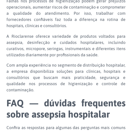
Falhas nos processos de higienização podem gerar prejuízos
operacionais, aumentar riscos de contaminação e comprometer
a qualidade do atendimento. Por isso, trabalhar com
fornecedores confiáveis faz toda a diferença na rotina de
hospitais, clínicas e consultórios.
A Rioclarense oferece variedade de produtos voltados para
assepsia, desinfecção e cuidados hospitalares, incluindo
curativos, micropore, seringas, instrumentais e diferentes itens
utilizados diariamente por profissionais da saúde.
Com ampla experiência no segmento de distribuição hospitalar,
a empresa disponibiliza soluções para clínicas, hospitais e
consultórios que buscam mais praticidade, segurança e
qualidade nos processos de higienização e controle de
contaminação.
FAQ — dúvidas frequentes
sobre assepsia hospitalar
Confira as respostas para algumas das perguntas mais comuns