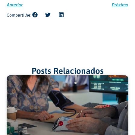
Anterior
Próximo
Compartilhe:
Posts Relacionados