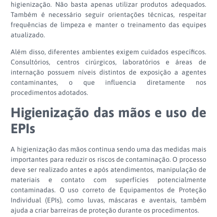
higienização. Não basta apenas utilizar produtos adequados.
Também é necessário seguir orientações técnicas, respeitar
frequências de limpeza e manter o treinamento das equipes
atualizado.
Além disso, diferentes ambientes exigem cuidados específicos.
Consultórios, centros cirúrgicos, laboratórios e áreas de
internação possuem níveis distintos de exposição a agentes
contaminantes, o que influencia diretamente nos
procedimentos adotados.
Higienização das mãos e uso de
EPIs
A higienização das mãos continua sendo uma das medidas mais
importantes para reduzir os riscos de contaminação. O processo
deve ser realizado antes e após atendimentos, manipulação de
materiais e contato com superfícies potencialmente
contaminadas. O uso correto de Equipamentos de Proteção
Individual (EPIs), como luvas, máscaras e aventais, também
ajuda a criar barreiras de proteção durante os procedimentos.