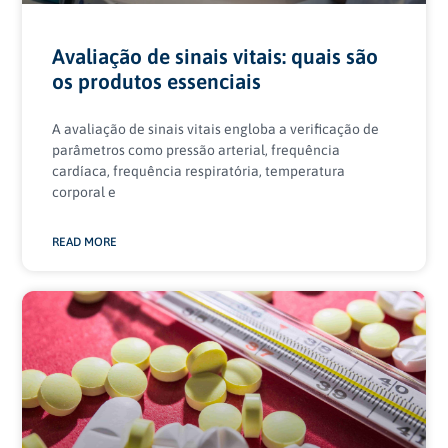
Avaliação de sinais vitais: quais são
os produtos essenciais
A avaliação de sinais vitais engloba a verificação de
parâmetros como pressão arterial, frequência
cardíaca, frequência respiratória, temperatura
corporal e
READ MORE