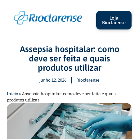
Loja
Rioclarense
Assepsia hospitalar: como
deve ser feita e quais
produtos utilizar
junho 12, 2026
Rioclarense
Início
»
Assepsia hospitalar: como deve ser feita e quais
produtos utilizar