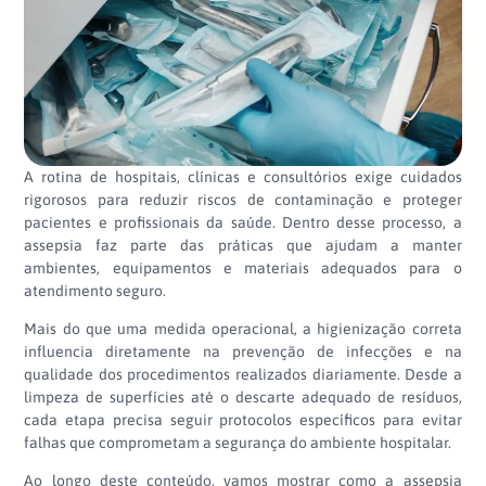
A rotina de hospitais, clínicas e consultórios exige cuidados
rigorosos para reduzir riscos de contaminação e proteger
pacientes e profissionais da saúde. Dentro desse processo, a
assepsia faz parte das práticas que ajudam a manter
ambientes, equipamentos e materiais adequados para o
atendimento seguro.
Mais do que uma medida operacional, a higienização correta
influencia diretamente na prevenção de infecções e na
qualidade dos procedimentos realizados diariamente. Desde a
limpeza de superfícies até o descarte adequado de resíduos,
cada etapa precisa seguir protocolos específicos para evitar
falhas que comprometam a segurança do ambiente hospitalar.
Ao longo deste conteúdo, vamos mostrar como a assepsia