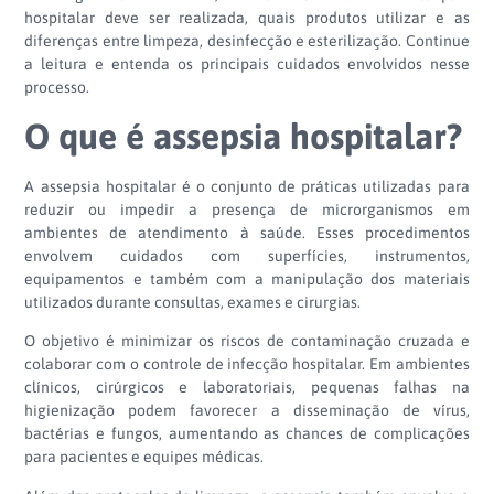
hospitalar deve ser realizada, quais produtos utilizar e as
diferenças entre limpeza, desinfecção e esterilização. Continue
a leitura e entenda os principais cuidados envolvidos nesse
processo.
O que é assepsia hospitalar?
A assepsia hospitalar é o conjunto de práticas utilizadas para
reduzir ou impedir a presença de microrganismos em
ambientes de atendimento à saúde. Esses procedimentos
envolvem cuidados com superfícies, instrumentos,
equipamentos e também com a manipulação dos materiais
utilizados durante consultas, exames e cirurgias.
O objetivo é minimizar os riscos de contaminação cruzada e
colaborar com o controle de infecção hospitalar. Em ambientes
clínicos, cirúrgicos e laboratoriais, pequenas falhas na
higienização podem favorecer a disseminação de vírus,
bactérias e fungos, aumentando as chances de complicações
para pacientes e equipes médicas.